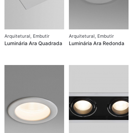
Arquitetural
,
Embutir
Arquitetural
,
Embutir
Luminária Ara Quadrada
Luminária Ara Redonda