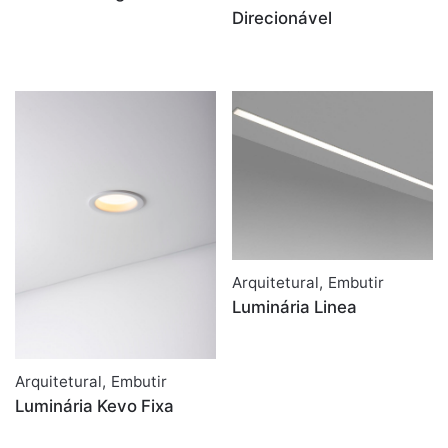
Direcionável
Arquitetural
,
Embutir
Luminária Linea
Arquitetural
,
Embutir
Luminária Kevo Fixa