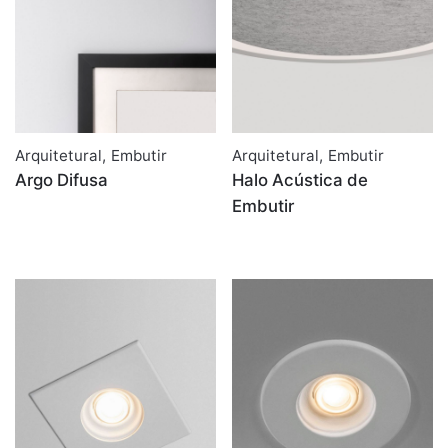
Arquitetural
,
Embutir
Arquitetural
,
Embutir
Argo Difusa
Halo Acústica de
Embutir