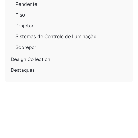
Pendente
Piso
Projetor
Sistemas de Controle de Iluminação
Sobrepor
Design Collection
Destaques