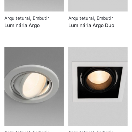
Arquitetural
,
Embutir
Arquitetural
,
Embutir
Luminária Argo
Luminária Argo Duo