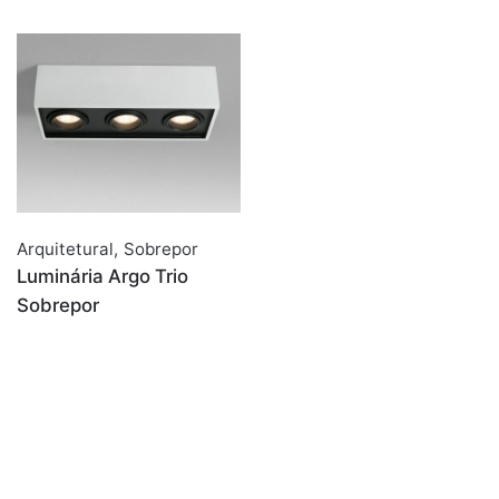
Arquitetural
,
Sobrepor
Luminária Argo Trio
Sobrepor