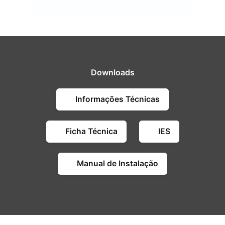
Downloads
Informações Técnicas
Ficha Técnica
IES
Manual de Instalação