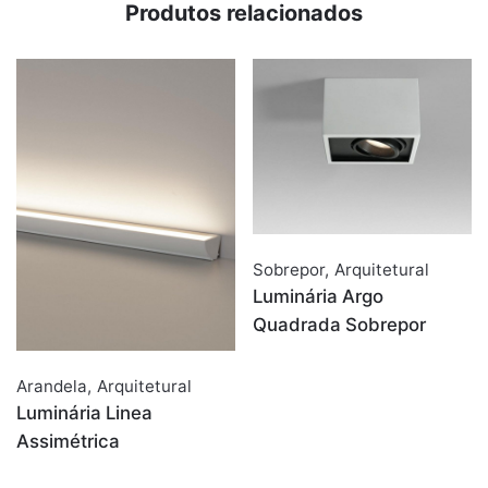
Produtos relacionados
Sobrepor
,
Arquitetural
Luminária Argo
Quadrada Sobrepor
Arandela
,
Arquitetural
Luminária Linea
Assimétrica