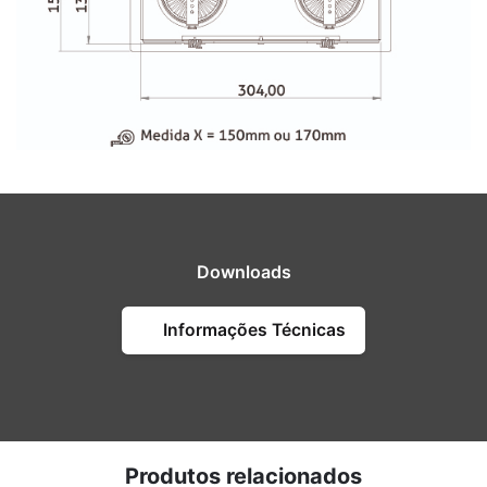
Downloads
Informações Técnicas
Produtos relacionados