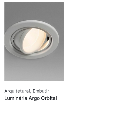
Arquitetural
,
Embutir
Luminária Argo Orbital