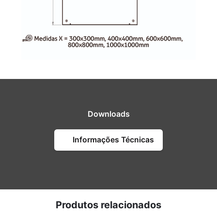
Downloads
Informações Técnicas
Produtos relacionados