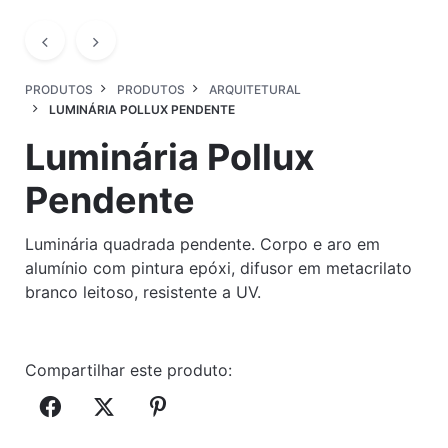
PRODUTOS
PRODUTOS
ARQUITETURAL
LUMINÁRIA POLLUX PENDENTE
Luminária Pollux
Pendente
Luminária quadrada pendente. Corpo e aro em
alumínio com pintura epóxi, difusor em metacrilato
branco leitoso, resistente a UV.
Compartilhar este produto: