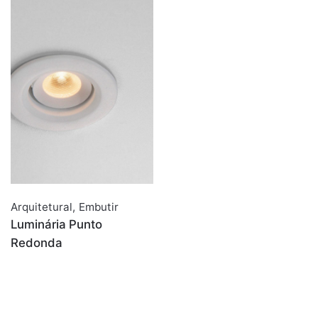
Arquitetural
,
Embutir
Luminária Punto
Redonda