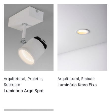
Arquitetural
,
Projetor
,
Arquitetural
,
Embutir
Sobrepor
Luminária Kevo Fixa
Luminária Argo Spot