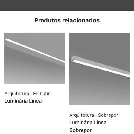
Produtos relacionados
Arquitetural
,
Embutir
Luminária Linea
Arquitetural
,
Sobrepor
Luminária Linea
Sobrepor