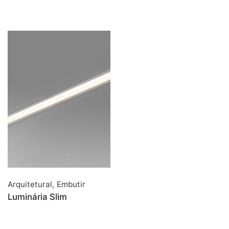
Arquitetural
,
Embutir
Luminária Slim