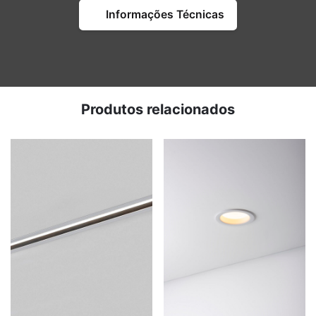
Informações Técnicas
Produtos relacionados