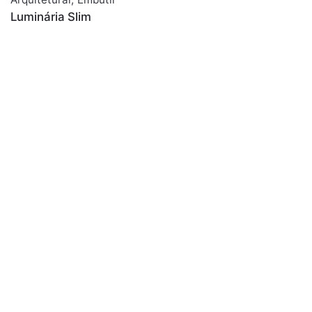
Luminária Slim