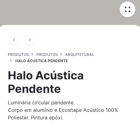
PRODUTOS
PRODUTOS
ARQUITETURAL
HALO ACÚSTICA PENDENTE
Halo Acústica
Pendente
Luminária circular pendente.
Corpo em alumínio e Ecoshape Acústico 100%
Poliester. Pintura epóxi.