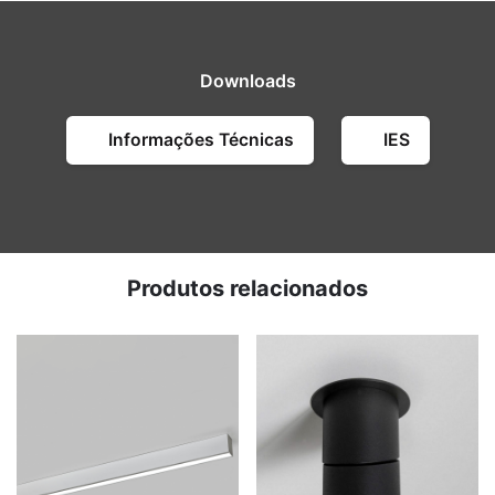
Downloads
Informações Técnicas
IES
Produtos relacionados