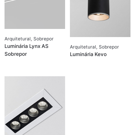
Arquitetural
,
Sobrepor
Luminária Lynx AS
Arquitetural
,
Sobrepor
Sobrepor
Luminária Kevo