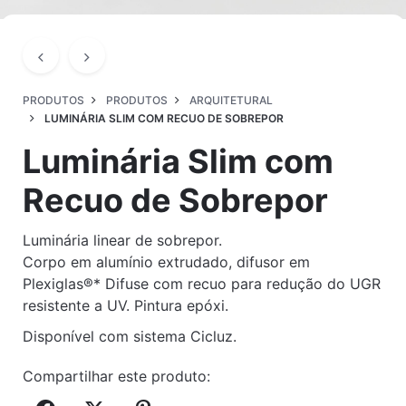
PRODUTOS
PRODUTOS
ARQUITETURAL
LUMINÁRIA SLIM COM RECUO DE SOBREPOR
Luminária Slim com
Recuo de Sobrepor
Luminária linear de sobrepor.
C
orpo em alumínio extrudado, difusor em
Plexiglas®* Difuse com recuo para redução do UGR
resistente a UV. Pintura epóxi.
Disponível com sistema Cicluz.
Compartilhar este produto: