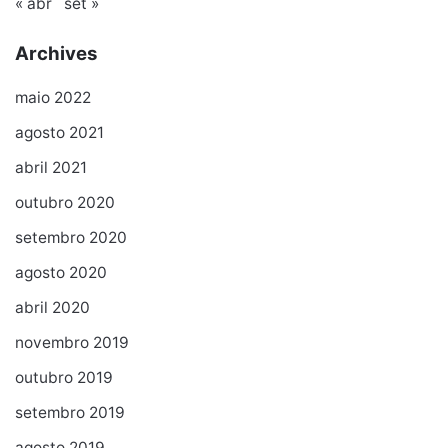
« abr
set »
Archives
maio 2022
agosto 2021
abril 2021
outubro 2020
setembro 2020
agosto 2020
abril 2020
novembro 2019
outubro 2019
setembro 2019
agosto 2019