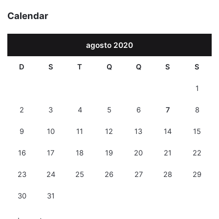
Calendar
agosto 2020
D
S
T
Q
Q
S
S
1
2
3
4
5
6
7
8
9
10
11
12
13
14
15
16
17
18
19
20
21
22
23
24
25
26
27
28
29
30
31