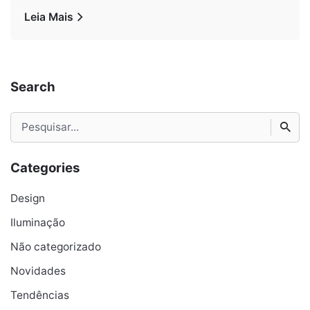
Leia Mais
Search
Procurar
por
Categories
Design
Iluminação
Não categorizado
Novidades
Tendências