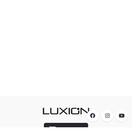
Luxion Store