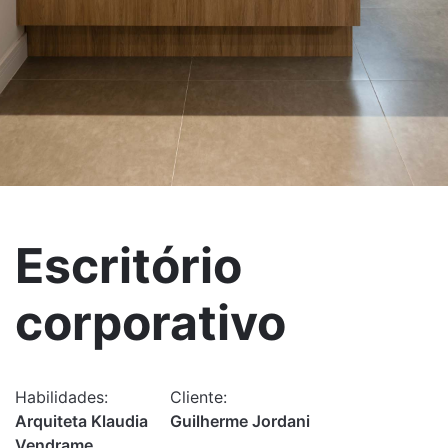
Escritório
corporativo
Habilidades:
Cliente:
Arquiteta Klaudia
Guilherme Jordani
Vendrame