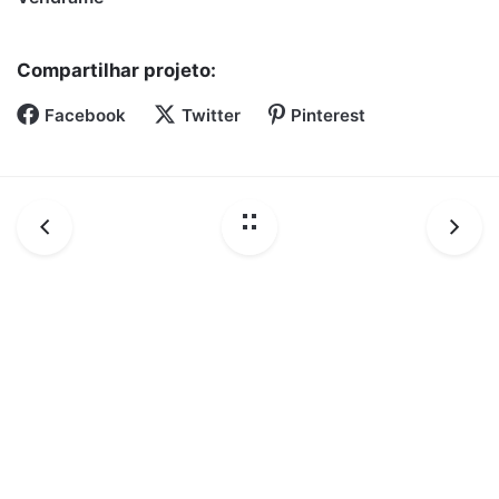
Compartilhar projeto:
Facebook
Twitter
Pinterest