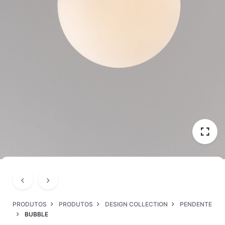
PRODUTOS
PRODUTOS
DESIGN COLLECTION
PENDENTE
BUBBLE