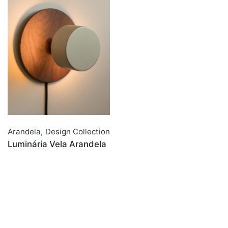
Arandela
,
Design Collection
Luminária Vela Arandela