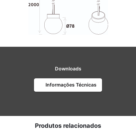
Downloads
Informações Técnicas
Produtos relacionados