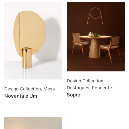
Design Collection
,
Destaques
,
Pendente
Design Collection
,
Mesa
Sopro
Noventa e Um