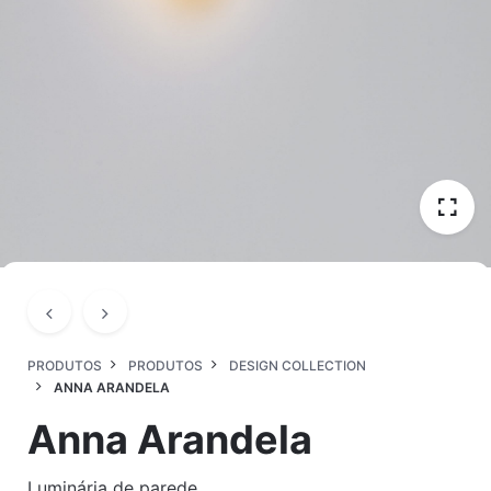
PRODUTOS
PRODUTOS
DESIGN COLLECTION
ANNA ARANDELA
Anna Arandela
Luminária de parede.