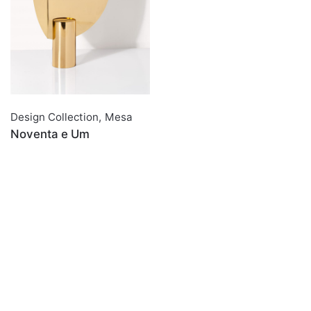
Design Collection
,
Mesa
Noventa e Um