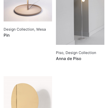
Design Collection
,
Mesa
Pin
Piso
,
Design Collection
Anna de Piso