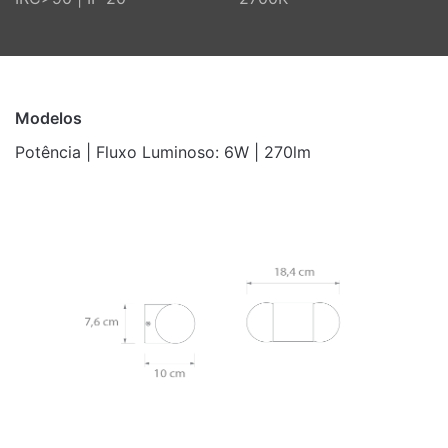
Modelos
Potência | Fluxo Luminoso: 6W | 270lm