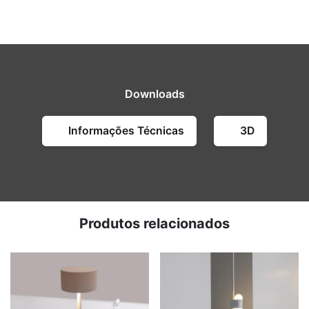
Downloads
Informações Técnicas
3D
Produtos relacionados