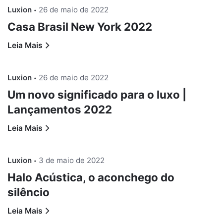
Luxion
26 de maio de 2022
Casa Brasil New York 2022
Leia Mais
Luxion
26 de maio de 2022
Um novo significado para o luxo |
Lançamentos 2022
Leia Mais
Luxion
3 de maio de 2022
Halo Acústica, o aconchego do
silêncio
Leia Mais