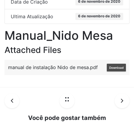
Data de Criação
6 de novembro de 2020
Ultima Atualização
6 de novembro de 2020
Manual_Nido Mesa
Attached Files
manual de instalação Nido de mesa.pdf
Download
Você pode gostar também