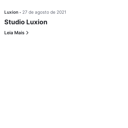
Luxion
27 de agosto de 2021
Studio Luxion
Leia Mais