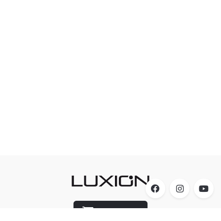
Luxion Store