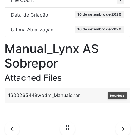
File Count
Data de Criação
16 de setembro de 2020
Ultima Atualização
16 de setembro de 2020
Manual_Lynx AS
Sobrepor
Attached Files
1600265449wpdm_Manuais.rar
Download