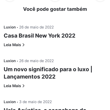
Você pode gostar também
Luxion
26 de maio de 2022
Casa Brasil New York 2022
Leia Mais
Luxion
26 de maio de 2022
Um novo significado para o luxo |
Lançamentos 2022
Leia Mais
Luxion
3 de maio de 2022