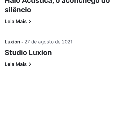
Halo Acústica, o aconchego do
silêncio
Leia Mais
Luxion
27 de agosto de 2021
Studio Luxion
Leia Mais