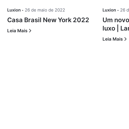
Luxion
26 de maio de 2022
Luxion
26 
Casa Brasil New York 2022
Um novo 
luxo | 
Leia Mais
Leia Mais