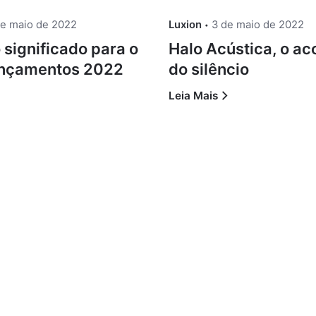
de maio de 2022
Luxion
3 de maio de 2022
significado para o
Halo Acústica, o a
Lançamentos 2022
do silêncio
Leia Mais