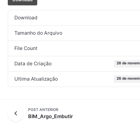
Download
Tamanho do Arquivo
File Count
Data de Criação
26 de novem
Ultima Atualização
26 de novem
POST ANTERIOR
BIM_Argo_Embutir