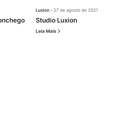
Luxion
27 de agosto de 2021
conchego
Studio Luxion
Leia Mais