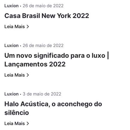
Luxion
26 de maio de 2022
Casa Brasil New York 2022
Leia Mais
Luxion
26 de maio de 2022
Um novo significado para o luxo |
Lançamentos 2022
Leia Mais
Luxion
3 de maio de 2022
Halo Acústica, o aconchego do
silêncio
Leia Mais