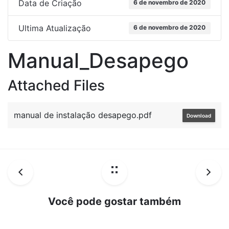
Data de Criação
6 de novembro de 2020
Ultima Atualização
6 de novembro de 2020
Manual_Desapego
Attached Files
manual de instalação desapego.pdf
Download
Você pode gostar também