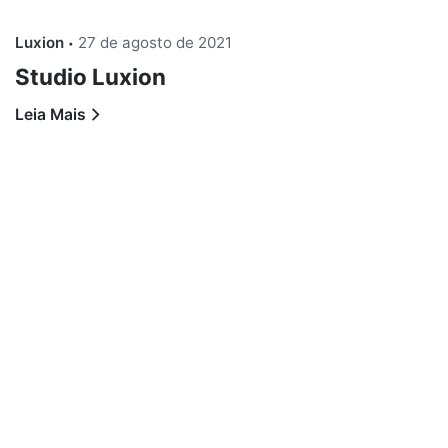
Luxion
27 de agosto de 2021
Studio Luxion
Leia Mais