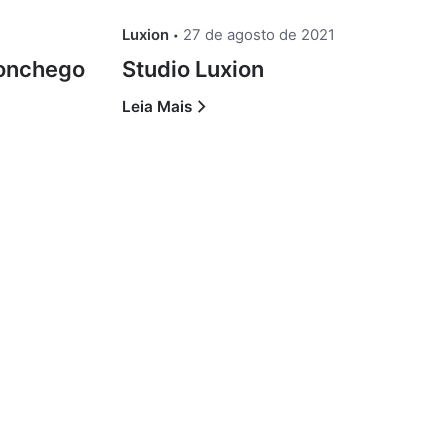
Luxion
27 de agosto de 2021
conchego
Studio Luxion
Leia Mais