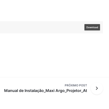
Download
PRÓXIMO POST
Manual de Instalação_Maxi Argo_Projetor_At