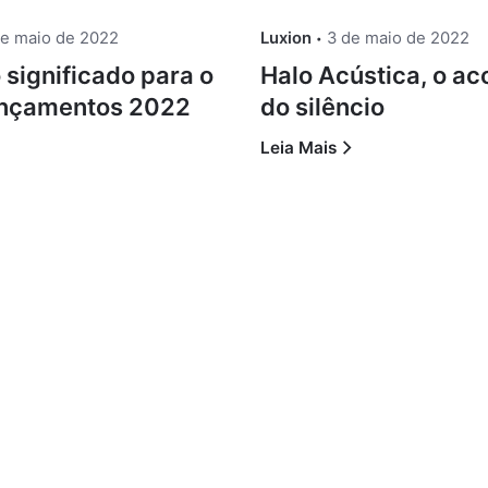
de maio de 2022
Luxion
3 de maio de 2022
significado para o
Halo Acústica, o a
Lançamentos 2022
do silêncio
Leia Mais