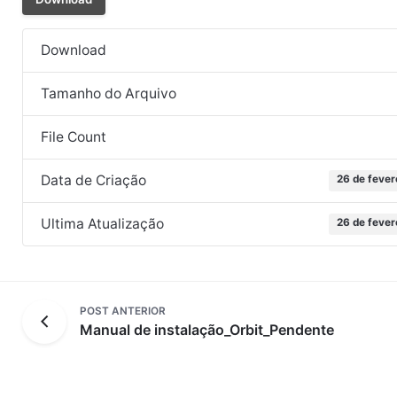
Download
Tamanho do Arquivo
File Count
Data de Criação
26 de fever
Ultima Atualização
26 de fever
POST ANTERIOR
Manual de instalação_Orbit_Pendente