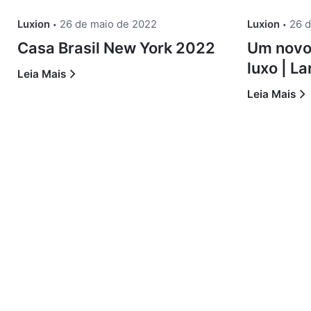
Luxion
26 de maio de 2022
Luxion
26 
Casa Brasil New York 2022
Um novo 
luxo | 
Leia Mais
Leia Mais