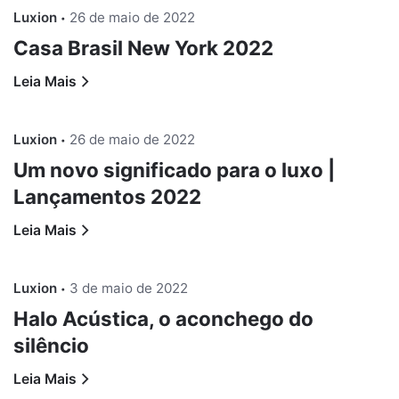
Luxion
26 de maio de 2022
Casa Brasil New York 2022
Leia Mais
Luxion
26 de maio de 2022
Um novo significado para o luxo |
Lançamentos 2022
Leia Mais
Luxion
3 de maio de 2022
Halo Acústica, o aconchego do
silêncio
Leia Mais