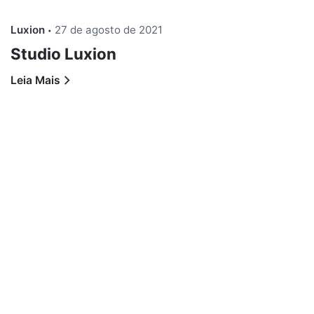
Luxion
27 de agosto de 2021
Studio Luxion
Leia Mais