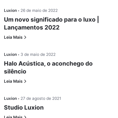
Luxion
26 de maio de 2022
Um novo significado para o luxo |
Lançamentos 2022
Leia Mais
Luxion
3 de maio de 2022
Halo Acústica, o aconchego do
silêncio
Leia Mais
Luxion
27 de agosto de 2021
Studio Luxion
Leia Mais