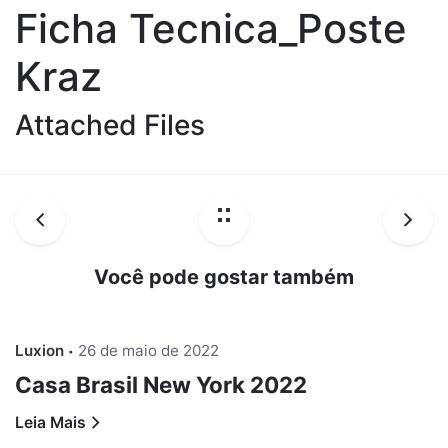
Ficha Tecnica_Poste
Kraz
Attached Files
Você pode gostar também
Luxion
26 de maio de 2022
Casa Brasil New York 2022
Leia Mais