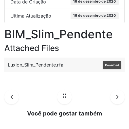
Data de Criação
16 de dezembro de 2020
Ultima Atualização
16 de dezembro de 2020
BIM_Slim_Pendente
Attached Files
Luxion_Slim_Pendente.rfa
Download
Você pode gostar também