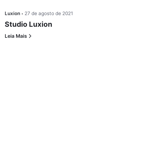
Luxion
27 de agosto de 2021
Studio Luxion
Leia Mais