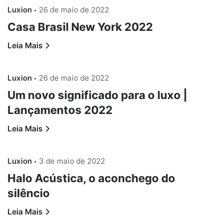
Luxion
26 de maio de 2022
Casa Brasil New York 2022
Leia Mais
Luxion
26 de maio de 2022
Um novo significado para o luxo |
Lançamentos 2022
Leia Mais
Luxion
3 de maio de 2022
Halo Acústica, o aconchego do
silêncio
Leia Mais