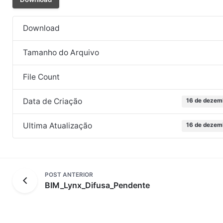
Download
Tamanho do Arquivo
File Count
Data de Criação
16 de dezem
Ultima Atualização
16 de dezem
POST ANTERIOR
BIM_Lynx_Difusa_Pendente