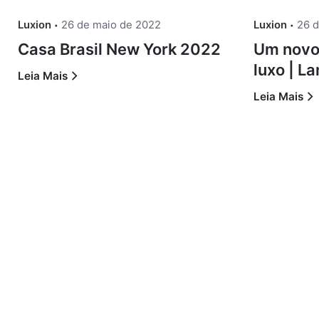
Luxion
26 de maio de 2022
Luxion
26 
Casa Brasil New York 2022
Um novo 
luxo | 
Leia Mais
Leia Mais