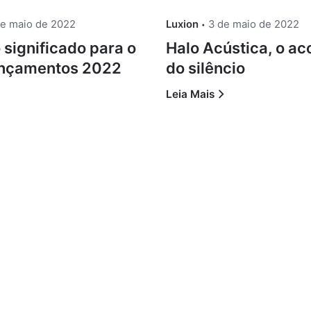
de maio de 2022
Luxion
3 de maio de 2022
significado para o
Halo Acústica, o a
Lançamentos 2022
do silêncio
Leia Mais