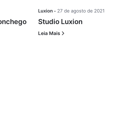
Luxion
27 de agosto de 2021
conchego
Studio Luxion
Leia Mais